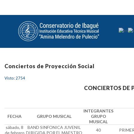
Conciertos de Proyección Social
Visto: 2754
CONCIERTOS DE 
INTEGRANTES
FECHA
GRUPO MUSICAL
GRUPO
MUSICAL
sábado, 8
BAND SINFONICA JUVENIL
40
PRIMER
de febrero
DIRIGIDA POR EL MAESTRO