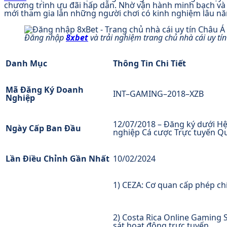
chương trình ưu đãi hấp dẫn. Nhờ vận hành minh bạch và 
mới tham gia lẫn những người chơi có kinh nghiệm lâu n
Đăng nhập
8xbet
và trải nghiệm trang chủ nhà cái uy t
Danh Mục
Thông Tin Chi Tiết
Mã Đăng Ký Doanh
INT–GAMING–2018–XZB
Nghiệp
12/07/2018 – Đăng ký dưới H
Ngày Cấp Ban Đầu
nghiệp Cá cược Trực tuyến Q
Lần Điều Chỉnh Gần Nhất
10/02/2024
1) CEZA: Cơ quan cấp phép chí
2) Costa Rica Online Gaming 
sát hoạt động trực tuyến.