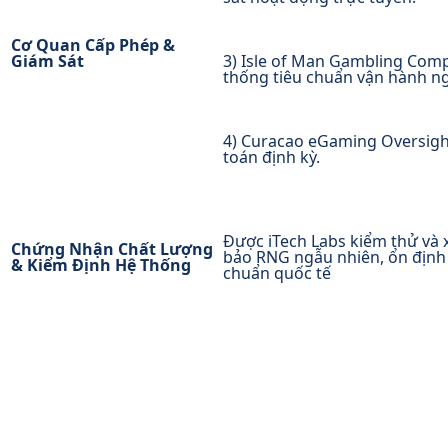
Cơ Quan Cấp Phép &
Giám Sát
3) Isle of Man Gambling Com
thống tiêu chuẩn vận hành n
4) Curacao eGaming Oversigh
toán định kỳ.
Được iTech Labs kiểm thử và 
Chứng Nhận Chất Lượng
bảo RNG ngẫu nhiên, ổn định 
& Kiểm Định Hệ Thống
chuẩn quốc tế