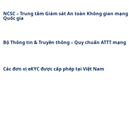
NCSC – Trung tâm Giám sát An toàn Không gian mạng
Quốc gia
Bộ Thông tin & Truyền thông – Quy chuẩn ATTT mạng
Các đơn vị eKYC được cấp phép tại Việt Nam