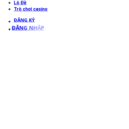
Lô Đề
Trò chơi casino
ĐĂNG KÝ
ĐĂNG NHẬP