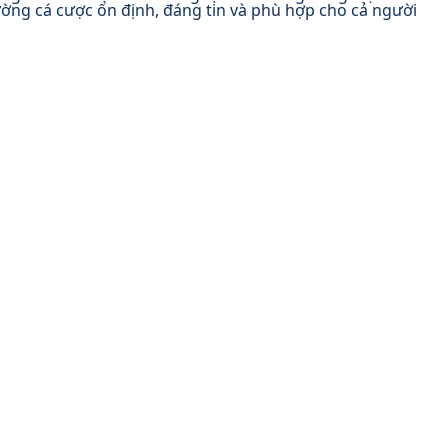
ường cá cược ổn định, đáng tin và phù hợp cho cả người