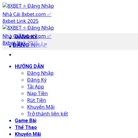
Chuyển
đến
nội
dung
ĐĂNG KÝ
ĐĂNG NHẬP
HƯỚNG DẪN
Đăng Nhập
Đăng Ký
Tải App
Nạp Tiền
Rút Tiền
Khuyến Mãi
Trở thành liên kết
Game Bài
Thể Thao
Khuyến Mãi