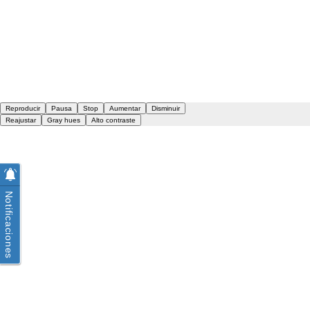
Notificaciones