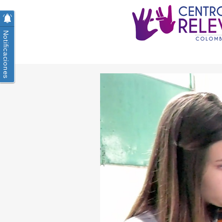
Notificaciones