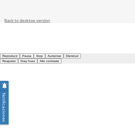
Back to desktop version
Notificaciones