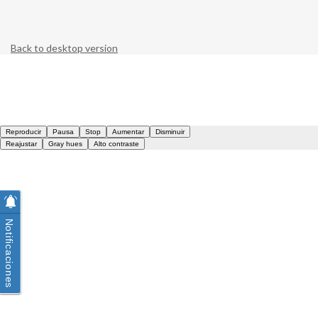
Back to desktop version
Notificaciones