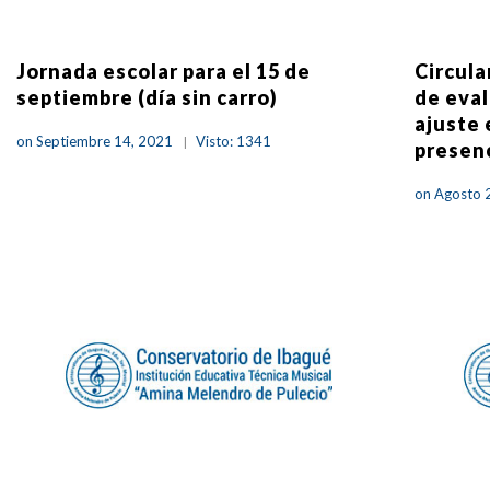
Jornada escolar para el 15 de
Circula
septiembre (día sin carro)
de eval
ajuste 
on Septiembre 14, 2021
Visto: 1341
presen
on Agosto 