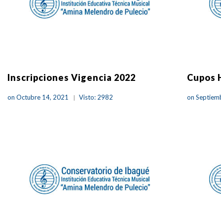
Inscripciones Vigencia 2022
Cupos 
on Octubre 14, 2021
Visto: 2982
on Septiem