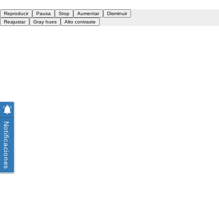
Notificaciones