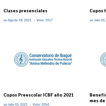
Clases presenciales
Cupos 
on Agosto 18, 2021
Visto: 1917
on Julio 05
Cupos Preescolar ICBF año 2021
Benefic
mes de
on Julio 05, 2021
Visto: 2054