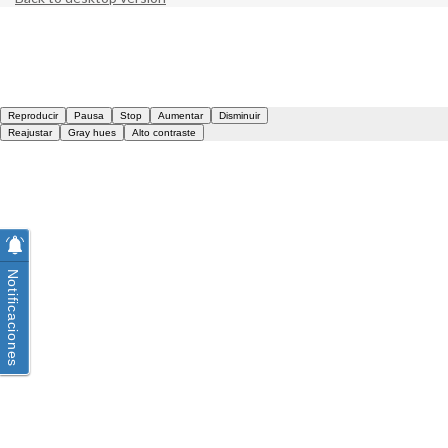
Notificaciones