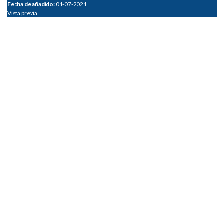
Fecha de añadido:
01-07-2021
Vista previa