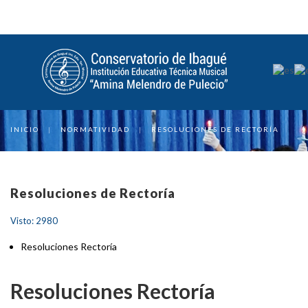
INICIO
|
NORMATIVIDAD
|
RESOLUCIONES DE RECTORÍA
Resoluciones de Rectoría
Visto: 2980
Resoluciones Rectoría
Resoluciones Rectoría