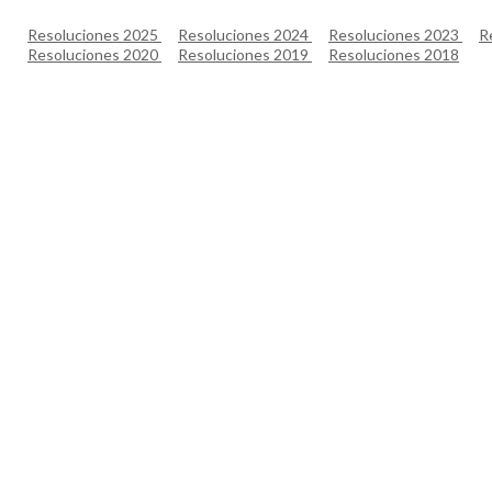
Resoluciones 2025
Resoluciones 2024
Resoluciones 2023
R
Resoluciones 2020
Resoluciones 2019
Resoluciones 2018