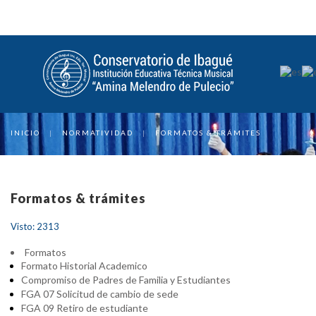
INICIO
|
NORMATIVIDAD
|
FORMATOS & TRÁMITES
Formatos & trámites
Visto: 2313
Formatos
Formato Historial Academico
Compromiso de Padres de Familia y Estudiantes
FGA 07 Solicitud de cambio de sede
FGA 09 Retiro de estudiante