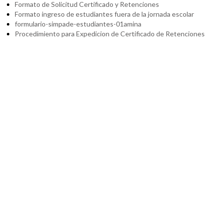
Formato de Solicitud Certificado y Retenciones
Formato ingreso de estudiantes fuera de la jornada escolar
formulario-simpade-estudiantes-01amina
Procedimiento para Expedicion de Certificado de Retenciones