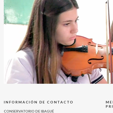
INFORMACIÓN DE CONTACTO
ME
PR
CONSERVATORIO DE IBAGUÉ