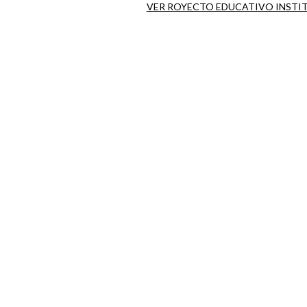
VER ROYECTO EDUCATIVO INSTI