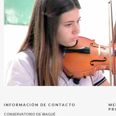
INFORMACIÓN DE CONTACTO
ME
PR
CONSERVATORIO DE IBAGUÉ