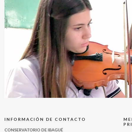
INFORMACIÓN DE CONTACTO
ME
PR
CONSERVATORIO DE IBAGUÉ