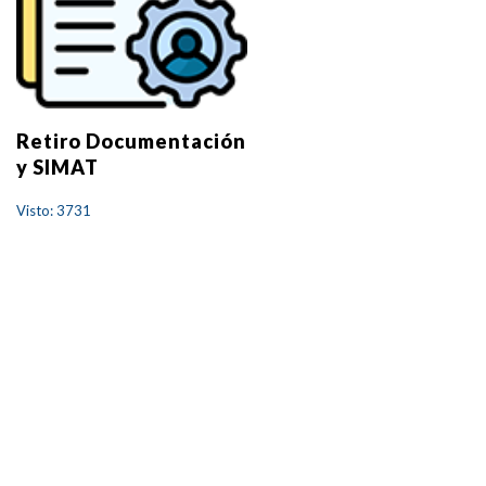
Retiro Documentación
y SIMAT
Visto: 3731