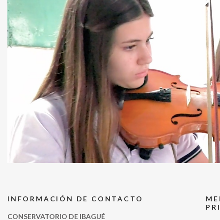
INFORMACIÓN DE CONTACTO
ME
PR
CONSERVATORIO DE IBAGUÉ