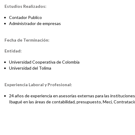
Estudios Realizados:
Contador Publico
Administrador de empresas
Fecha de Terminación:
Entidad:
Universidad Cooperativa de Colombia
Universidad del Tolima
Experiencia Laboral y Profesional:
24 años de experiencia en asesorías externas para las instituciones
Ibagué en las áreas de contabilidad, presupuesto, Meci, Contrataci