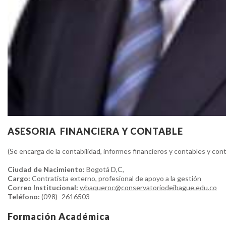
ASESORIA FINANCIERA Y CONTABLE
(Se encarga de la contabilidad, informes financieros y contables y cont
Ciudad de Nacimiento:
Bogotá D,C,
Cargo:
Contratista externo, profesional de apoyo a la gestión
Correo Institucional:
wbaqueroc@conservatoriodeibague.edu.co
Teléfono:
(098) -2616503
Formación Académica