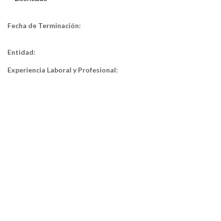
Fecha de Terminación:
Entidad:
Experiencia Laboral y Profesional: