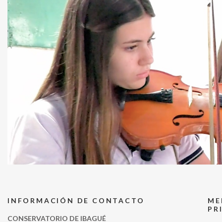
INFORMACIÓN DE CONTACTO
ME
PR
CONSERVATORIO DE IBAGUÉ