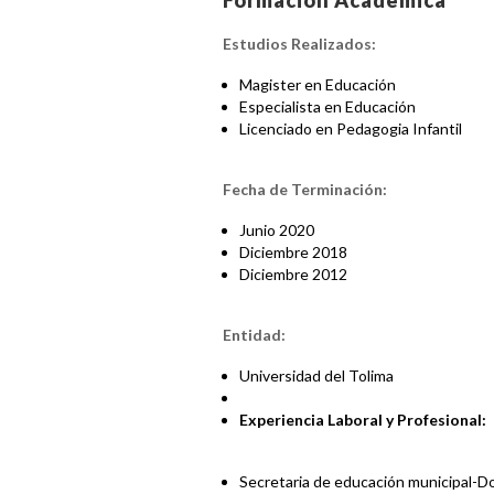
Formación Académica
Estudios Realizados:
Magister en Educación
Especialista en Educación
Licenciado en Pedagogia Infantil
Fecha de Terminación:
Junio 2020
Diciembre 2018
Diciembre 2012
Entidad:
Universidad del Tolima
Experiencia Laboral y Profesional:
Secretaria de educación municipal-D