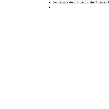
Secretaria de Educacion del Tolima-