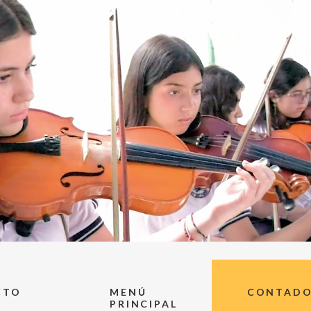
CTO
MENÚ
CONTADOR
PRINCIPAL