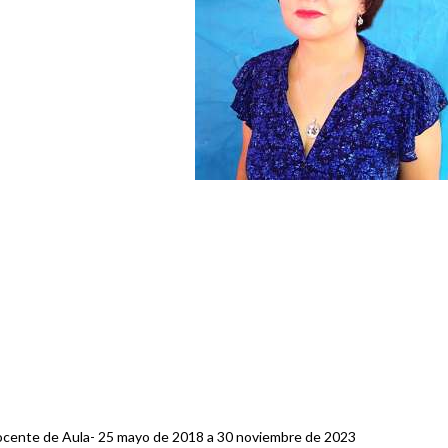
ocente de Aula- 25 mayo de 2018 a 30 noviembre de 2023