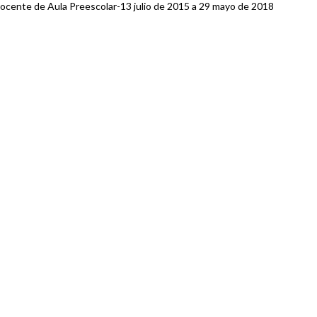
Docente de Aula Preescolar-13 julio de 2015 a 29 mayo de 2018