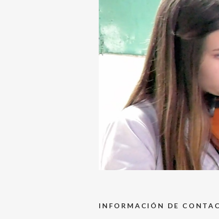
INFORMACIÓN DE CONTA