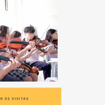
 DE VISITAS