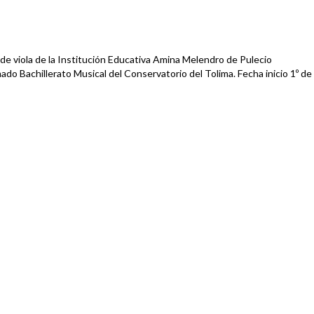
 de viola de la Institución Educativa Amina Melendro de Pulecio
ado Bachillerato Musical del Conservatorio del Tolima. Fecha inicio 1º de