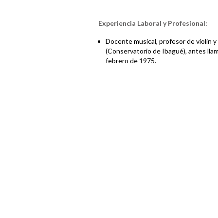
Experiencia Laboral y Profesional:
Docente musical, profesor de violín y
(Conservatorio de Ibagué), antes llam
febrero de 1975.