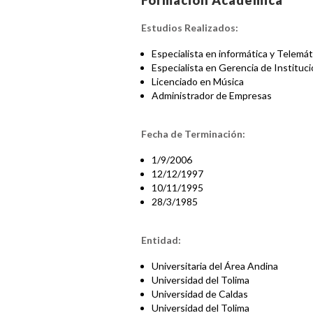
Formación Académica
Estudios Realizados:
Especialista en informática y Telemát
Especialista en Gerencia de Instituc
Licenciado en Música
Administrador de Empresas
Fecha de Terminación:
1/9/2006
12/12/1997
10/11/1995
28/3/1985
Entidad:
Universitaria del Área Andina
Universidad del Tolima
Universidad de Caldas
Universidad del Tolima