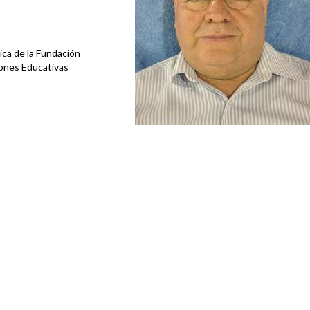
ica de la Fundación
iones Educativas