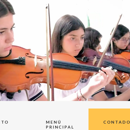
CTO
MENÚ
CONTADOR
PRINCIPAL