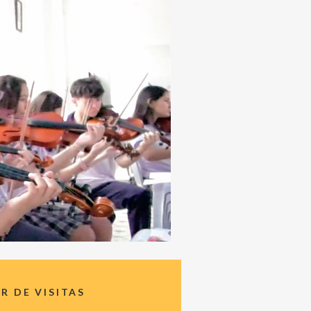
 DE VISITAS