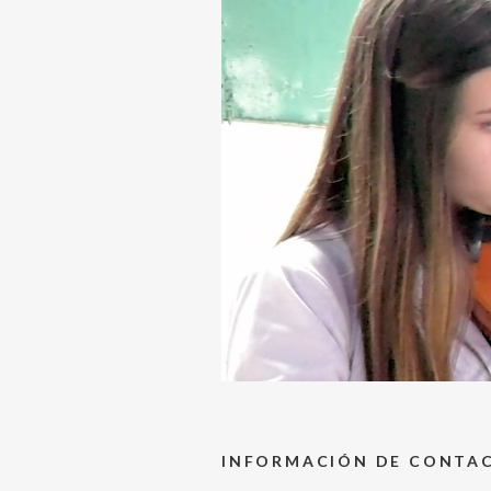
INFORMACIÓN DE CONTA