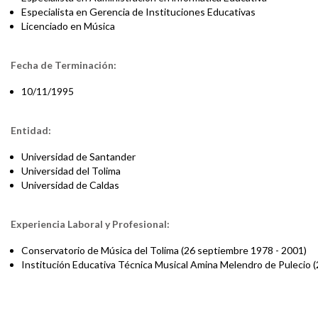
Especialista en Gerencia de Instituciones Educativas
Licenciado en Música
Fecha de Terminación:
10/11/1995
Entidad:
Universidad de Santander
Universidad del Tolima
Universidad de Caldas
Experiencia Laboral y Profesional:
Conservatorio de Música del Tolima (26 septiembre 1978 - 2001)
Institución Educativa Técnica Musical Amina Melendro de Pulecio 