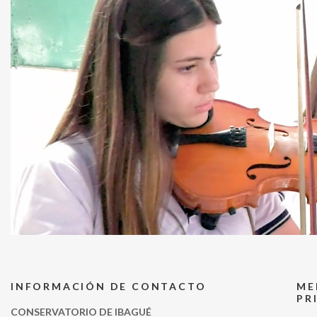
INFORMACIÓN DE CONTACTO
ME
PR
CONSERVATORIO DE IBAGUÉ