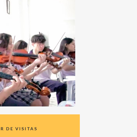
 DE VISITAS