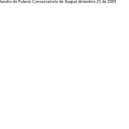
elendro de Pulecio Conservatorio de Ibagué diciembre 21 de 2001