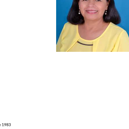
e 1983