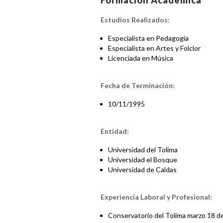
Formación Académica
Estudios Realizados:
Especialista en Pedagogía
Especialista en Artes y Folclor
Licenciada en Música
Fecha de Terminación:
10/11/1995
Entidad:
Universidad del Tolima
Universidad el Bosque
Universidad de Caldas
Experiencia Laboral y Profesional:
Conservatorio del Tolima marzo 18 d