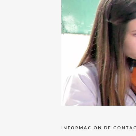
INFORMACIÓN DE CONTA