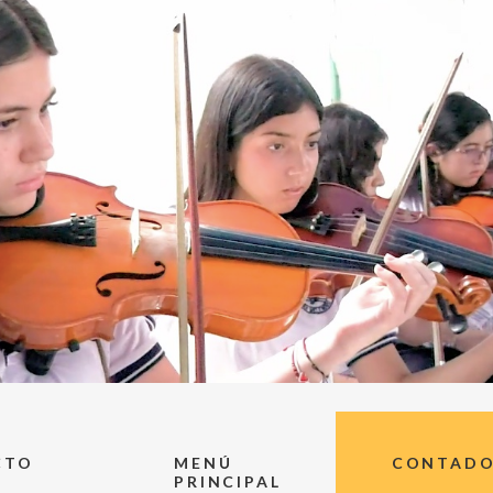
CTO
MENÚ
CONTADOR
PRINCIPAL