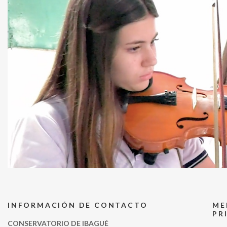
INFORMACIÓN DE CONTACTO
ME
PR
CONSERVATORIO DE IBAGUÉ