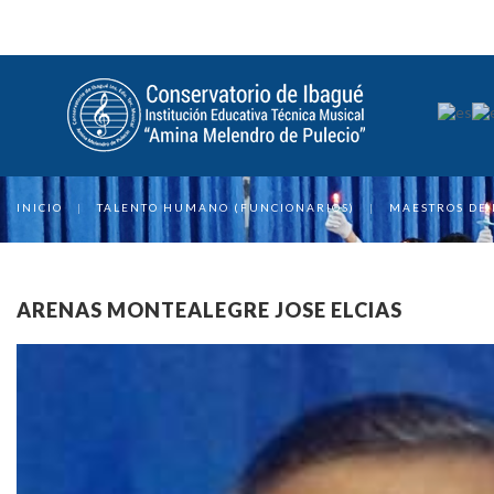
INICIO
|
TALENTO HUMANO (FUNCIONARIOS)
|
MAESTROS DE
ARENAS MONTEALEGRE JOSE ELCIAS