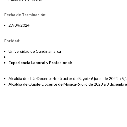
Fecha de Terminación:
27/04/2024
Entidad:
Universidad de Cundinamarca
Experiencia Laboral y Profesional:
Alcaldia de chia-Docente-Instructor de Fagot- 6 junio de 2024 a 5 j
Alcaldia de Qupile-Docente de Musica-6 julio de 2023 a 3 diciembr