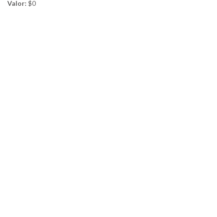
Valor:
$0