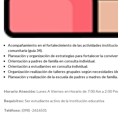
Acompañamiento en el fortalecimiento de las actividades institucion
comunitaria (guía 34).
Planeación y organización de estrategias para fortalecer la conviven
Orientación a padres de familia en consulta individual.
Orientación a estudiantes en consulta individual.
Organización realización de talleres grupales según necesidades ide
Planeación y realización de la escuela de padres y madres de familia.
Horario Atención:
Lunes A Viernes en Horario de 7:00 Am a 2:00 Pm
Requisitos:
Ser estudiante activo de la Institución educativa
Teléfono:
(098) -2616501