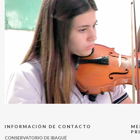
INFORMACIÓN DE CONTACTO
ME
PR
CONSERVATORIO DE IBAGUÉ